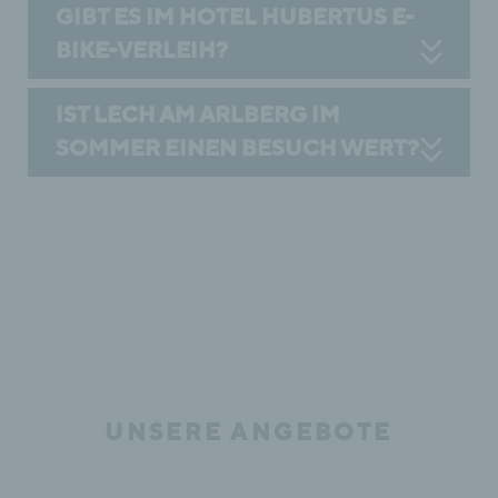
GIBT ES IM HOTEL HUBERTUS E-
BIKE-VERLEIH?
IST LECH AM ARLBERG IM
SOMMER EINEN BESUCH WERT?
UNSERE ANGEBOTE