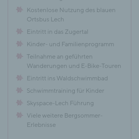
Kostenlose Nutzung des blauen
Ortsbus Lech
Eintritt in das Zugertal
Kinder- und Familienprogramm
Teilnahme an geführten
Wanderungen und E-Bike-Touren
Eintritt ins Waldschwimmbad
Schwimmtraining für Kinder
Skyspace-Lech Führung
Viele weitere Bergsommer-
Erlebnisse