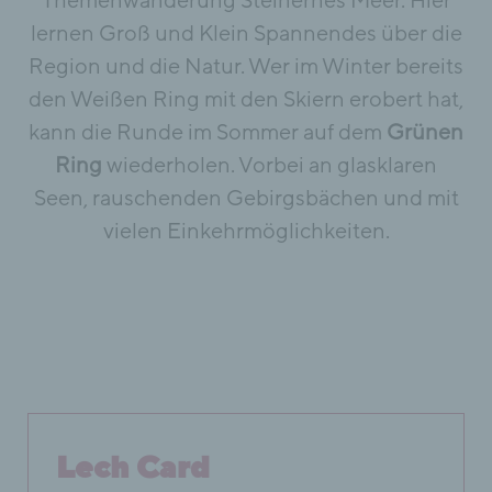
Themenwanderung Steinernes Meer. Hier
lernen Groß und Klein Spannendes über die
Region und die Natur. Wer im Winter bereits
den Weißen Ring mit den Skiern erobert hat,
kann die Runde im Sommer auf dem
Grünen
Ring
wiederholen. Vorbei an glasklaren
Seen, rauschenden Gebirgsbächen und mit
vielen Einkehrmöglichkeiten.
Lech Card