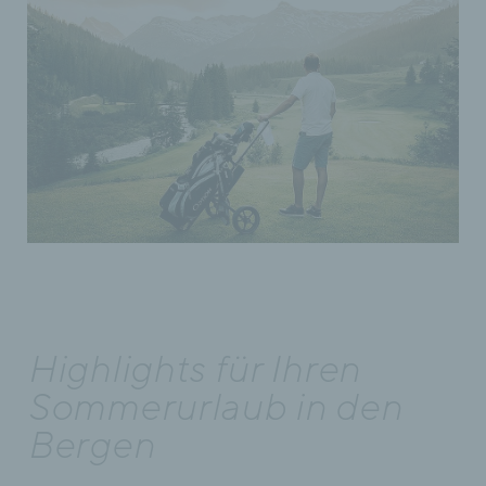
Highlights für Ihren
Sommerurlaub in den
Bergen