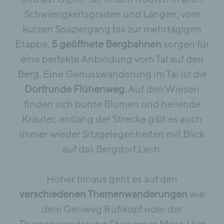
Schwierigkeitsgraden und Längen; vom
kurzen Spaziergang bis zur mehrtägigen
Etappe.
5 geöffnete Bergbahnen
sorgen für
eine perfekte Anbindung vom Tal auf den
Berg. Eine Genusswanderung im Tal ist die
Dorfrunde Flühenweg
. Auf den Wiesen
finden sich bunte Blumen und heilende
Kräuter, entlang der Strecke gibt es auch
immer wieder Sitzgelegenheiten mit Blick
auf das Bergdorf Lech.
Höher hinaus geht es auf den
verschiedenen Themenwanderungen
wie
dem Geoweg Rüfikopf oder der