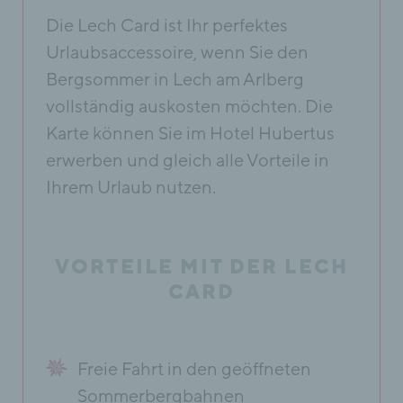
Die Lech Card ist Ihr perfektes
Urlaubsaccessoire, wenn Sie den
Bergsommer in Lech am Arlberg
vollständig auskosten möchten. Die
Karte können Sie im Hotel Hubertus
erwerben und gleich alle Vorteile in
Ihrem Urlaub nutzen.
VORTEILE MIT DER LECH
CARD
Freie Fahrt in den geöffneten
Sommerbergbahnen