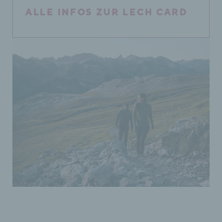
ALLE INFOS ZUR LECH CARD