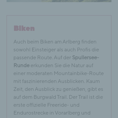
Biken
Auch beim Biken am Arlberg finden
sowohl Einsteiger als auch Profis die
passende Route. Auf der
Spullersee-
Runde
erkunden Sie die Natur auf
einer moderaten Mountainbike-Route
mit faszinierenden Ausblicken. Kaum
Zeit, den Ausblick zu genießen, gibt es
auf dem Burgwald Trail. Der Trail ist die
erste offizielle Freeride- und
Endurostrecke in Vorarlberg und