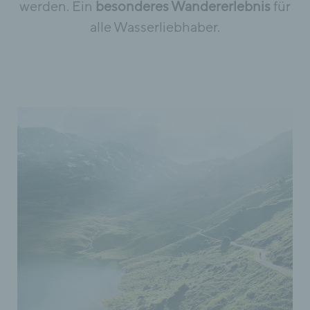
werden. Ein
besonderes Wandererlebnis
für
alle Wasserliebhaber.