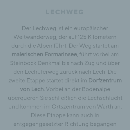
LECHWEG
Der Lechweg ist ein europäischer
Weitwanderweg, der auf 125 Kilometern
durch die Alpen führt. Der Weg startet am
malerischen Formarinsee
, führt vorbei am
Steinbock Denkmal bis nach Zug und über
den Lechuferweg zurück nach Lech. Die
zweite Etappe startet direkt im
Dorfzentrum
von Lech
. Vorbei an der Bodenalpe
überqueren Sie schließlich die Lechschlucht
und kommen im Ortszentrum von Warth an.
Diese Etappe kann auch in
entgegengesetzter Richtung begangen