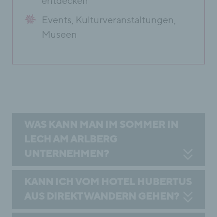
entdecken
Events, Kulturveranstaltungen,
Museen
WAS KANN MAN IM SOMMER IN
LECH AM ARLBERG
UNTERNEHMEN?
KANN ICH VOM HOTEL HUBERTUS
AUS DIREKT WANDERN GEHEN?