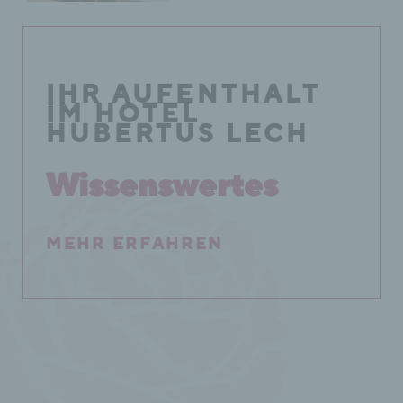
IHR AUFENTHALT
IM HOTEL
HUBERTUS LECH
Wissenswertes
MEHR ERFAHREN