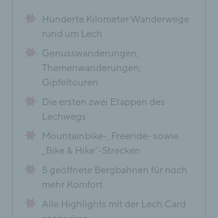
Hunderte Kilometer Wanderwege
rund um Lech
Genusswanderungen,
Themenwanderungen,
Gipfeltouren
Die ersten zwei Etappen des
Lechwegs
Mountainbike-, Freeride- sowie
„Bike & Hike”-Strecken
5 geöffnete Bergbahnen für noch
mehr Komfort
Alle Highlights mit der Lech Card