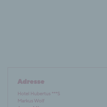
Adresse
Hotel Hubertus ***S
Markus Wolf