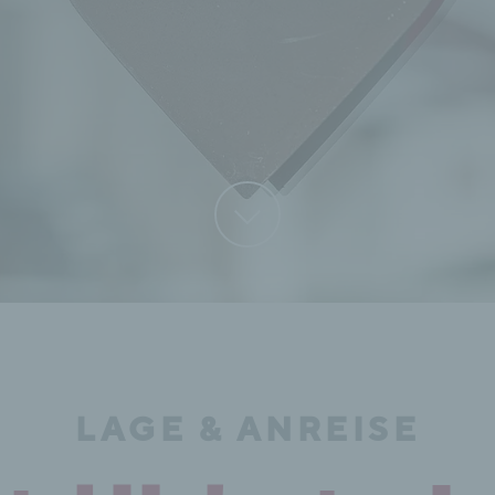
LAGE & ANREISE