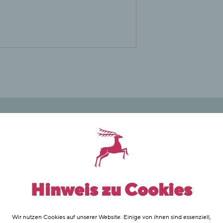
Hinweis zu Cookies
Wir nutzen Cookies auf unserer Website. Einige von ihnen sind essenziell,