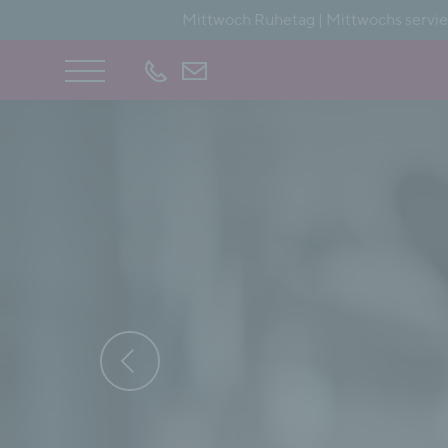
Mittwoch Ruhetag | Mittwochs servier